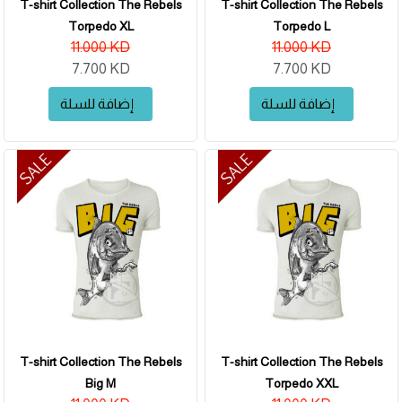
T-shirt Collection The Rebels
T-shirt Collection The Rebels
Torpedo XL
Torpedo L
11.000 KD
11.000 KD
7.700 KD
7.700 KD
إضافة للسلة
إضافة للسلة
T-shirt Collection The Rebels
T-shirt Collection The Rebels
Big M
Torpedo XXL