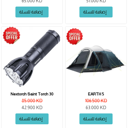
65.000 KD
51.000 KD
إضافة للسلة
إضافة للسلة
Nextorch Saint Torch 30
EARTH 5
85.000 KD
106.500 KD
42.900 KD
63.000 KD
إضافة للسلة
إضافة للسلة