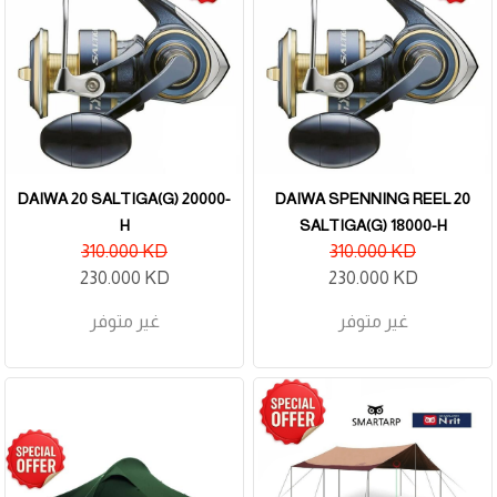
DAIWA 20 SALTIGA(G) 20000-
DAIWA SPENNING REEL 20
H
SALTIGA(G) 18000-H
310.000 KD
310.000 KD
230.000 KD
230.000 KD
غير متوفر
غير متوفر